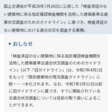
国土交通省が平成26年7月26日に公表した『検査済証のな
い建築物に係る指定確認検査機関を活用した建築基準法適
業状況調査のためのガイドライン』に基づき、検査済証の
ない建築物における適合状況を調査する業務。
おしらせ
「検査済証のない建築物に係る指定確認検査機関を
活用した建築基準法適合状況調査のためのガイドラ
イン」(以下「旧ガイドライン」)は、令和7年4月1日
をもって「既存建築物の現況調査ガイドライン」に
統一・一本化されます。 なお、令和7年3月31日以前
に旧ガイドラインに基づき、すでに開始されている
法適合状況調査については従前の取り扱いによるこ
とができます。