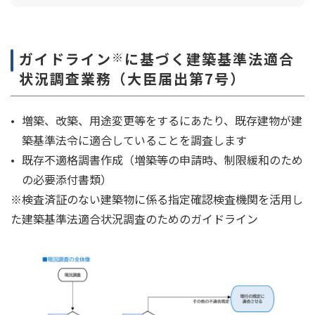
ガイドライン
※
に基づく建築基準法適合
状況調査業務（大臣届出第7号）
増築、改築、用途変更等をするにあたり、既存建物が建
築基準法令に適合していることを調査します
既存不適格調書作成（増築等の申請時、制限緩和のため
の必要添付書類）
※検査済証のない建築物に係る指定確認検査機関を活用し
た建築基準法適合状況調査のためのガイドライン