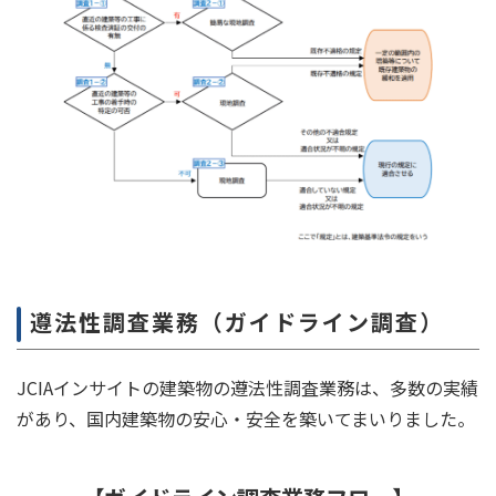
遵法性調査業務（ガイドライン調査）
JCIAインサイトの建築物の遵法性調査業務は、多数の実績
があり、国内建築物の安心・安全を築いてまいりました。