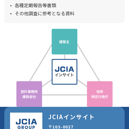
各種定期報告等書類
その他調査に参考となる資料
JCIAインサイト
〒103-0027