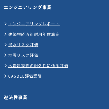
エンジニアリング事業
エンジニアリングレポート
建築物経済的耐用年数算定
浸水リスク評価
地震リスク評価
木造建築物の耐久性に係る評価
CASBEE評価認証
遵法性事業