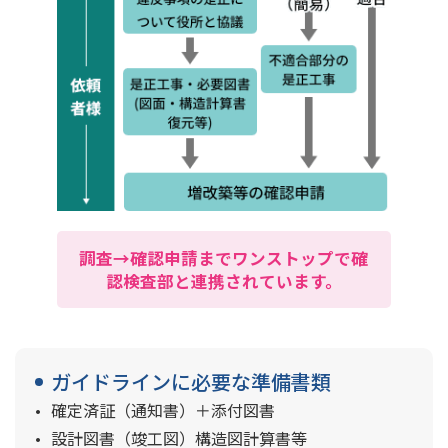
調査→確認申請までワンストップで確
認検査部と連携されています。
ガイドラインに必要な準備書類
確定済証（通知書）＋添付図書
設計図書（竣工図）構造図計算書等