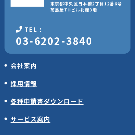
東京都中央区日本橋2丁目12番6号
髙島屋THビル北館3階
TEL :
03-6202-3840
会社案内
採用情報
各種申請書ダウンロード
サービス案内