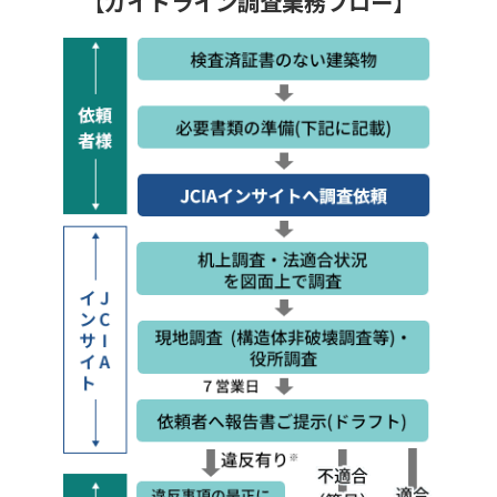
【ガイドライン調査業務フロー】