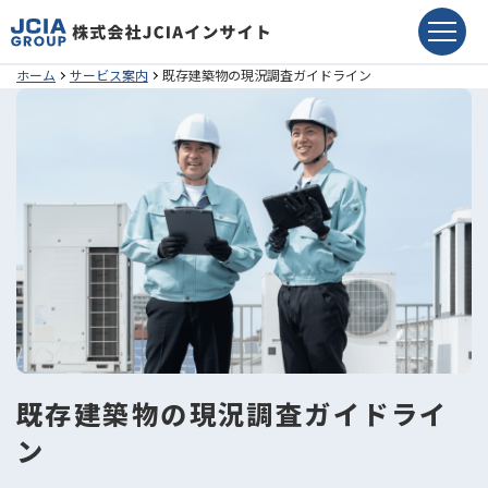
ホーム
サービス案内
既存建築物の現況調査ガイドライン
既存建築物の現況調査ガイドライ
ン